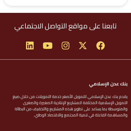
تابعنا على مواقع التواصل الاجتماعي
بنك عدن الإسلامي
يقدم بنك عدن الإسلامي للتمويل الأصغر خدمة التمويلات من خلال صيغ
التمويل الإسلامية المختلفة للمشاريع الإنتاجية الصغيرة والصغرى
والمتوسطة بما يساعد على تطوير هذه المشاريع والتخفيف من البطالة
والمساهمة الفاعلة في تنمية المجتمع والاقتصاد الوطني.