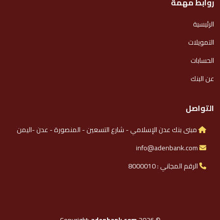
روابط مهمة
الرئيسية
التمويلات
الحسابات
عن البنك
التواصل
مبنى بنك عدن الإسلامي - شارع التسعين - المنصورة - عدن -اليمن
info@adenbank.com
الرقم المجاني : 8000010