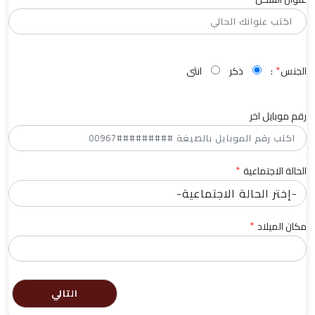
*
الجنس
:
ذكر
انثى
رقم موبايل اخر
*
الحالة الاجتماعية
*
مكان الميلاد