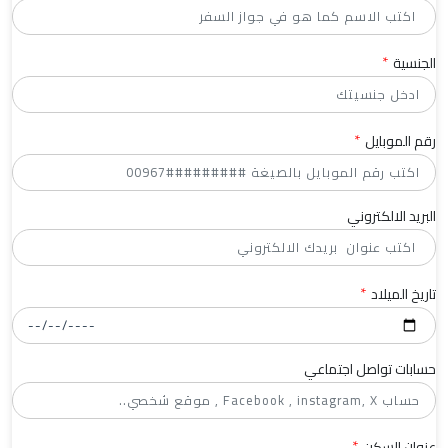
*
الجنسية
*
رقم الموبايل
البريد الالكتروني
*
تاريخ الميلاد
حسابات تواصل اجتماعي
*
عنوان السكن