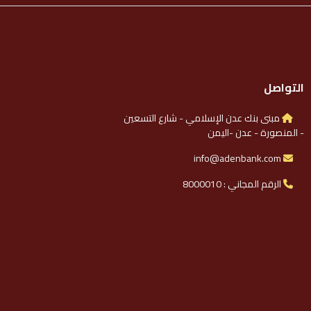
التواصل
مبنى بنك عدن الإسلامي - شارع التسعين
- المنصورة - عدن -اليمن
info@adenbank.com
الرقم المجاني : 8000010