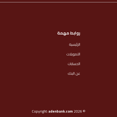
روابط مهمة
الرئيسية
التمويلات
الحسابات
عن البنك
adenbank.com
© 2026 Copyright: