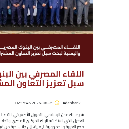
اللقاء المصرفي بين البن
سبل تعزيز التعاون الم
2026-06-29 02:15:46
Adenbank
شارك بنك عدن الإسلامي للتمويل الأصغر في اللقاء ا
العجيل الذي استضافه البنك المركزي المصري واتحاد
مصر العربية والجمهورية اليمنية، إلى جانب نخبة من قي