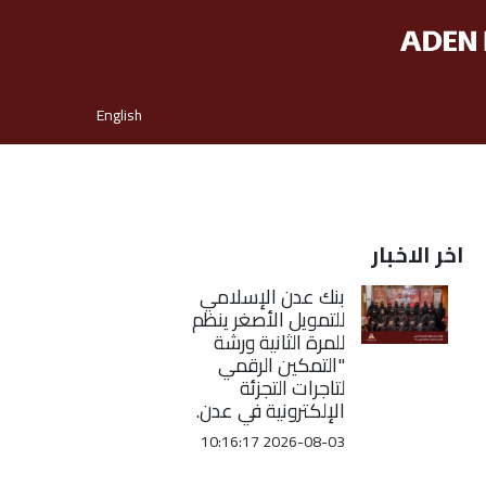
English
اخر الاخبار
بنك عدن الإسلامي
للتمويل الأصغر ينظم
للمرة الثانية ورشة
"التمكين الرقمي
لتاجرات التجزئة
الإلكترونية في عدن.
2026-08-03 10:16:17