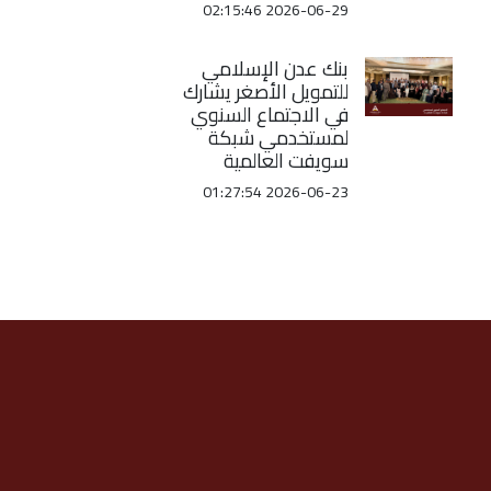
2026-06-29 02:15:46
بنك عدن الإسلامي
للتمويل الأصغر يشارك
في الاجتماع السنوي
لمستخدمي شبكة
سويفت العالمية
2026-06-23 01:27:54