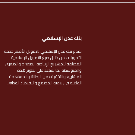
بنك عدن الإسلامي
يقدم بنك عدن الإسلامي للتمويل الأصغر خدمة
التمويلات من خلال صيغ التمويل الإسلامية
المختلفة للمشاريع الإنتاجية الصغيرة والصغرى
والمتوسطة بما يساعد على تطوير هذه
المشاريع والتخفيف من البطالة والمساهمة
الفاعلة في تنمية المجتمع والاقتصاد الوطني.