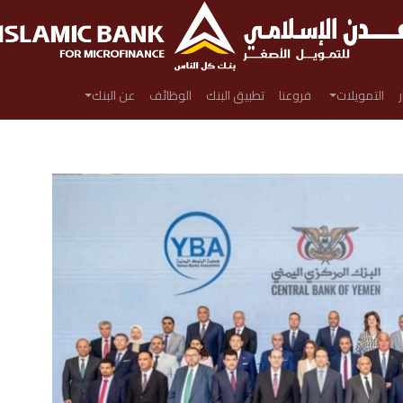
ر
التمويلات
فروعنا
تطبيق البنك
الوظائف
عن البنك