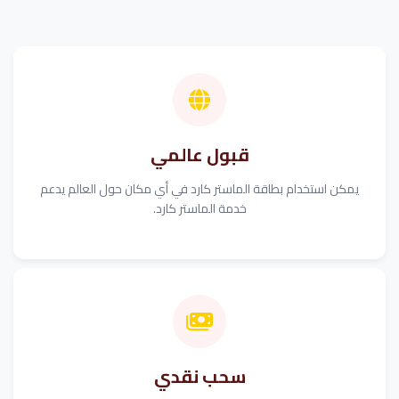
قبول عالمي
يمكن استخدام بطاقة الماستر كارد في أي مكان حول العالم يدعم
خدمة الماستر كارد.
سحب نقدي