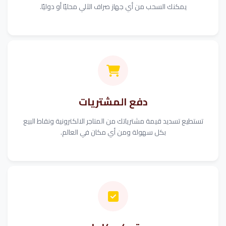
يمكنك السحب من أي جهاز صراف الآلي محليًا أو دوليًا.
دفع المشتريات
تستطيع تسديد قيمة مشترياتك من المتاجر الالكترونية ونقاط البيع
بكل سهولة ومن أي مكان في العالم.