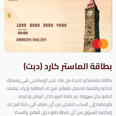
بطاقة الماستر كارد (دبت)
بطاقة ماستركارد (دبت) من بنك عدن الإسلامي هي وسيلتك
الذكية والآمنة للاتصال بالعالم. تتيح لك البطاقة إجراء عمليات
الدفع بكل سهولة عبر نقاط البيع داخل الوطن وخارجه،
بالإضافة إلى السحب النقدي من أي صراف آلي، كما تتيح لك
إمكانية التسوق من أي نقطة دفع حول العالم، والسداد