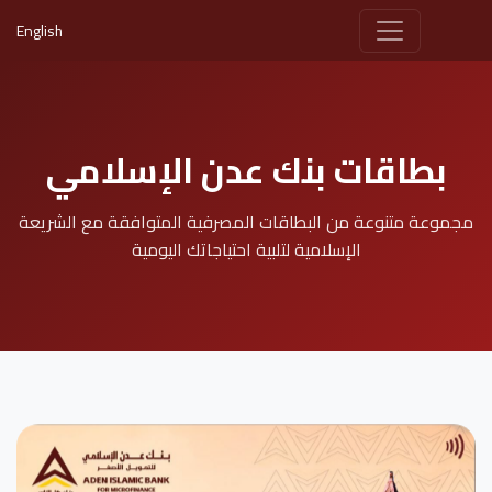
English
بطاقات بنك عدن الإسلامي
مجموعة متنوعة من البطاقات المصرفية المتوافقة مع الشريعة
الإسلامية لتلبية احتياجاتك اليومية