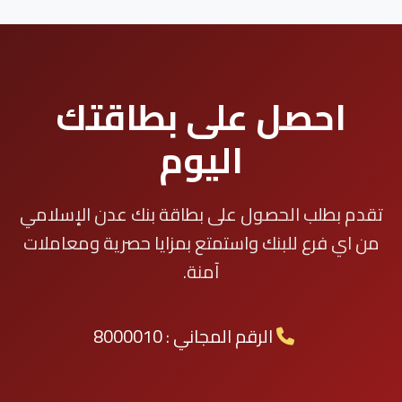
احصل على بطاقتك
اليوم
تقدم بطلب الحصول على بطاقة بنك عدن الإسلامي
من اي فرع للبنك واستمتع بمزايا حصرية ومعاملات
آمنة.
الرقم المجاني : 8000010