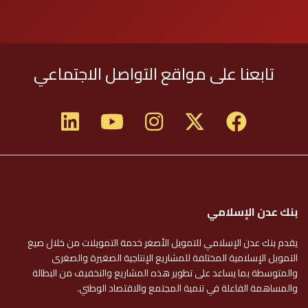
تابعنا على مواقع التواصل الاجتماعي
بنك عدن الإسلامي
يقدم بنك عدن الإسلامي للتمويل الأصغر خدمة التمويلات من خلال صيغ
التمويل الإسلامية المختلفة للمشاريع الإنتاجية الصغيرة والصغرى
والمتوسطة بما يساعد على تطوير هذه المشاريع والتخفيف من البطالة
والمساهمة الفاعلة في تنمية المجتمع والاقتصاد الوطني.