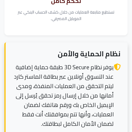
تحكم كامل
تستطيع متابعة العمليات من خلال كشف الحساب البنكي عبر
الموبايل المصرفي.
نظام الحماية والأمن
يوفر نظام 3D Secure طبقة حماية إضافية
عند التسوق أونلاين عبر بطاقة الماستر كارد
ليتم التحقق من العمليات المنفذة، ومدى
أمانها من خلال إرسال رمز تحقق يُرسل إلى
الإيميل الخاص بك ورقم هاتفك لضمان
العمليات، وأنها تتم بموافقتك أنت فقط
لضمان الأمان الكامل لبطاقتك.