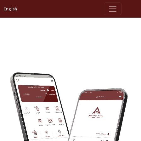
English