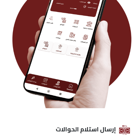
إرسال استلام الحوالات