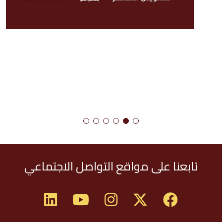
تابعنا على مواقع التواصل الاجتماعي