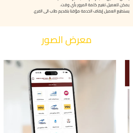
يمكن للعميل تغيير كلمة المرور بأي وقت.
يستطيع العميل إيقاف الخدمة مؤقتا بتقديم طلب الى الفرع.
معرض الصور