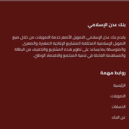
بنك عدن الإسلامي
يقدم بنك عدن الإسلامي للتمويل الأصغر خدمة التمويلات من خلال صيغ
التمويل الإسلامية المختلفة للمشاريع الإنتاجية الصغيرة والصغرى
والمتوسطة بما يساعد على تطوير هذه المشاريع والتخفيف من البطالة
والمساهمة الفاعلة في تنمية المجتمع والاقتصاد الوطني.
روابط مهمة
الرئيسية
التمويلات
الحسابات
عن البنك