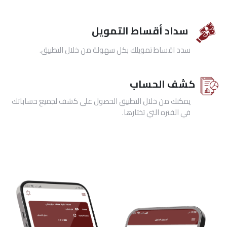
سداد أقساط التمويل
سدد اقساط تمويلك بكل سهولة من خلال التطبيق.
كشف الحساب
يمكنك من خلال التطبيق الحصول على كشف لجميع حساباتك
في الفتره التي تختارها.