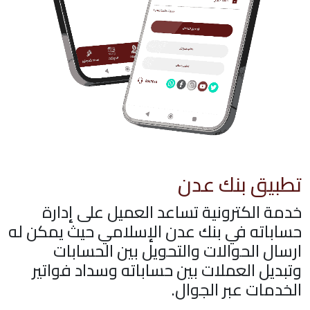
تطبيق بنك عدن
خدمة الكترونية تساعد العميل على إدارة
حساباته في بنك عدن الإسلامي حيث يمكن له
ارسال الحوالات والتحويل بين الحسابات
وتبديل العملات بين حساباته وسداد فواتير
الخدمات عبر الجوال.