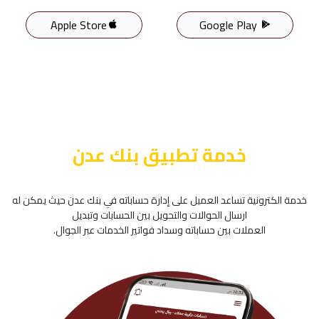
Apple Store
Google Play
خدمة تطبيق بنك عدن
خدمة الكترونية تساعد العميل على إدارة حساباته في بنك عدن حيث يمكن له
ارسال الحوالات والتحويل بين الحسابات وتبديل
العملات بين حساباته وسداد فواتير الخدمات عبر الجوال.